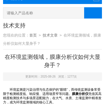
技术支持
您现在的位置：
首页
>
技术文章
> 在环境监测领域，膜康
分析仪如何大显身手？
在环境监测领域，膜康分析仪如何大显
身手？
更新时间：2025-08-26
浏览：1277次
环境监测是污染治理与生态保护的“眼睛”，而传统监测设备常受
限于检测精度低、响应慢、适用场景窄等问题。
膜康分析仪
凭借其高
精度检测技术与多场景适配能力，在大气、水质、土壤监测中精准发
力，成为环境监测领域的核心工具。​