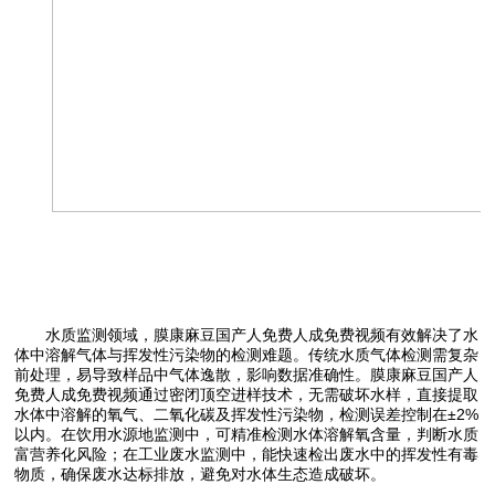
水质监测领域，膜康麻豆国产人免费人成免费视频有效解决了水
体中溶解气体与挥发性污染物的检测难题。传统水质气体检测需复杂
前处理，易导致样品中气体逸散，影响数据准确性。膜康麻豆国产人
免费人成免费视频通过密闭顶空进样技术，无需破坏水样，直接提取
水体中溶解的氧气、二氧化碳及挥发性污染物，检测误差控制在±2%
以内。在饮用水源地监测中，可精准检测水体溶解氧含量，判断水质
富营养化风险；在工业废水监测中，能快速检出废水中的挥发性有毒
物质，确保废水达标排放，避免对水体生态造成破坏。​